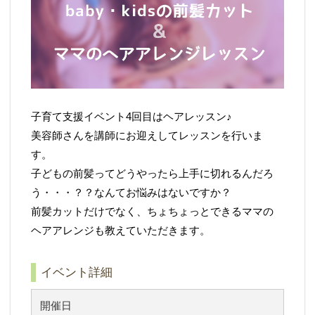
子育て支援イベント4回目はヘアレッスン♪
美容師さんを講師にお迎えしてレッスンを行いま
す。
子どもの前髪ってどうやったら上⼿に切れるんだろ
う・・・？？なんてお悩みはないですか？
前髪カットだけでなく、ちょちょっとできるママの
ヘアアレンジも教えていただきます。
イベント詳細
開催日