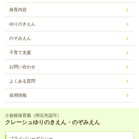
保育内容
ゆりのきえん
のぞみえん
子育て支援
お問い合わせ
よくある質問
採用情報
小規模保育園（明石市認可）
クレーシュゆりのきえん・のぞみえん
プライバシーポリシー