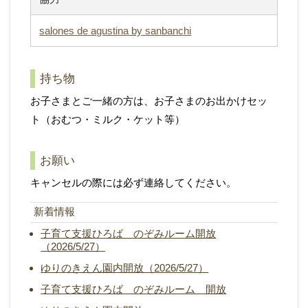
salones de agustina by sanbanchi
持ち物
お子さまとご一緒の方は、お子さまのお出かけセッ
ト（おむつ・ミルク・ケット等）
お願い
キャンセルの際には必ず連絡してください。
新着情報
子育て支援ひろば のぞみルーム開放
（2026/5/27）
ゆりのきえん園内開放（2026/5/27）
子育て支援ひろば のぞみルーム 開放