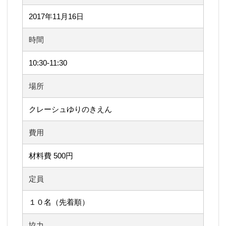
2017年11月16日
時間
10:30-11:30
場所
クレーシュゆりのきえん
費用
材料費 500円
定員
１０名（先着順）
協力