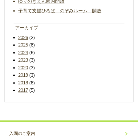
ゆりのきえん園内開放
子育て支援ひろば のぞみルーム 開放
アーカイブ
2026
(2)
2025
(6)
2024
(6)
2023
(3)
2020
(3)
2019
(3)
2018
(6)
2017
(5)
入園のご案内