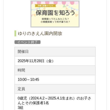
ゆりのきえん園内開放
イベント終了
開催日
2025年11月28日（金）
時間
10:00～10:45
定員
0歳児（2024.4.2～2025.4.1生まれ）のお子さ
んとその保護者1名
3組