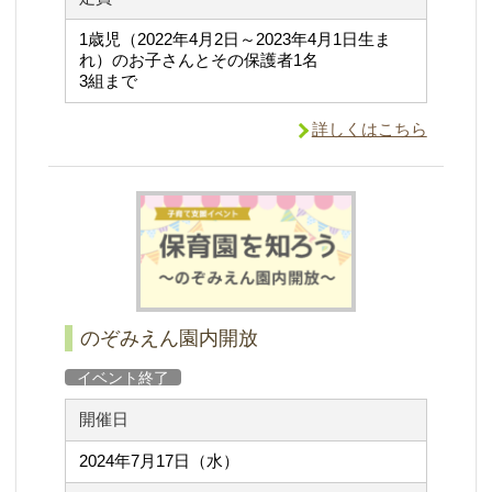
1歳児（2022年4月2日～2023年4月1日生ま
れ）のお子さんとその保護者1名
3組まで
詳しくはこちら
のぞみえん園内開放
イベント終了
開催日
2024年7月17日（水）