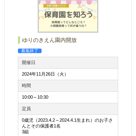
ゆりのきえん園内開放
募集終了
開催日
2024年11月26日（火）
時間
10:00～10:30
定員
0歳児（2023.4.2～2024.4.1生まれ）のお子さ
んとその保護者1名
3組