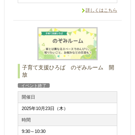
詳しくはこちら
子育て支援ひろば のぞみルーム 開
放
イベント終了
開催日
2025年10月23日（木）
時間
9:30～10:30