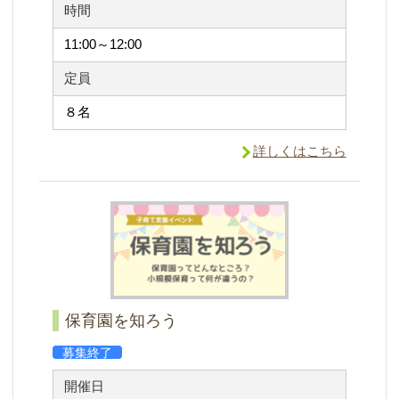
時間
11:00～12:00
定員
８名
詳しくはこちら
保育園を知ろう
募集終了
開催日