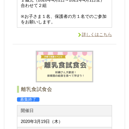
合わせて２組
※お子さま１名、保護者の方１名でのご参加
をお願いします。
詳しくはこちら
離乳食試食会
募集終了
開催日
2020年3月19日（木）