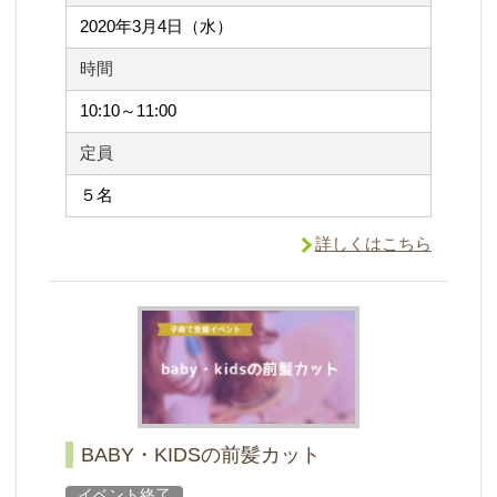
2020年3月4日（水）
時間
10:10～11:00
定員
５名
詳しくはこちら
BABY・KIDSの前髪カット
イベント終了