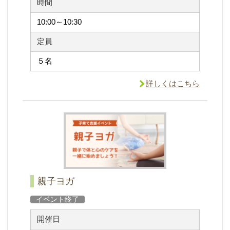
時間
10:00～10:30
定員
５名
詳しくはこちら
親子ヨガ
イベント終了
開催日