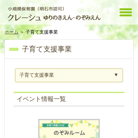
toggle
menu
ホーム
＞ 子育て支援事業
子育て支援事業
子育て支援事業
イベント情報一覧