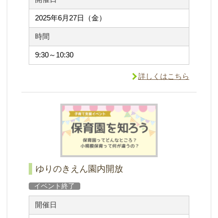
2025年6月27日（金）
時間
9:30～10:30
詳しくはこちら
ゆりのきえん園内開放
イベント終了
開催日