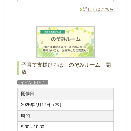
詳しくはこちら
子育て支援ひろば のぞみルーム 開
放
イベント終了
開催日
2025年7月17日（木）
時間
9:30～10:30