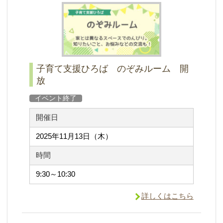
子育て支援ひろば のぞみルーム 開
放
イベント終了
開催日
2025年11月13日（木）
時間
9:30～10:30
詳しくはこちら