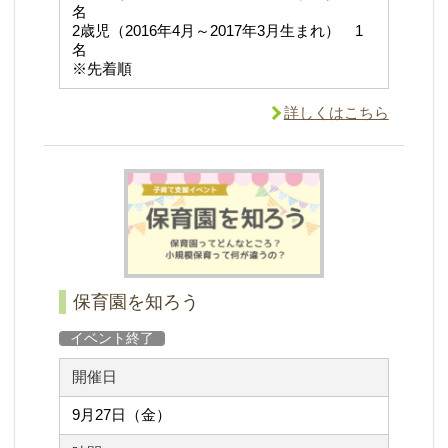
名
2歳児（2016年4月～2017年3月生まれ） 1
名
※先着順
詳しくはこちら
保育園を知ろう
イベント終了
開催日
9月27日（金）