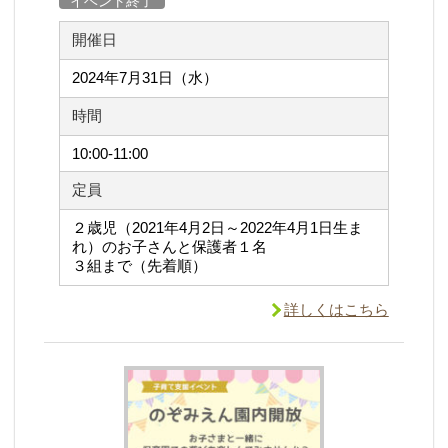
イベント終了
開催日
2024年7月31日（水）
時間
10:00-11:00
定員
２歳児（2021年4月2日～2022年4月1日生ま
れ）のお子さんと保護者１名
３組まで（先着順）
詳しくはこちら