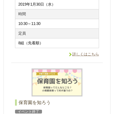
2019年1月30日（水）
時間
10:30～11:30
定員
8組（先着順）
詳しくはこちら
保育園を知ろう
イベント終了