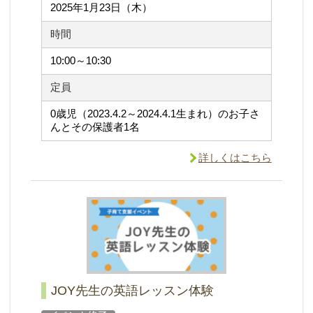
2025年1月23日（木）
時間
10:00～10:30
定員
0歳児（2023.4.2～2024.4.1生まれ）のお子さ
んとその保護者1名
詳しくはこちら
JOY先生の英語レッスン体験