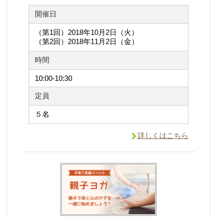
開催日
（第1回）2018年10月2日（火）
（第2回）2018年11月2日（金）
時間
10:00-10:30
定員
５名
詳しくはこちら