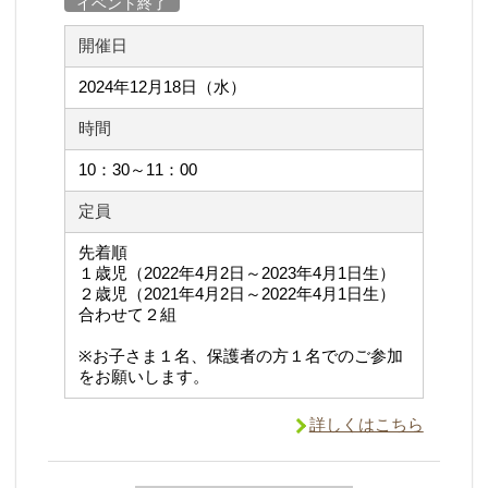
イベント終了
開催日
2024年12月18日（水）
時間
10：30～11：00
定員
先着順
１歳児（2022年4月2日～2023年4月1日生）
２歳児（2021年4月2日～2022年4月1日生）
合わせて２組
※お子さま１名、保護者の方１名でのご参加
をお願いします。
詳しくはこちら