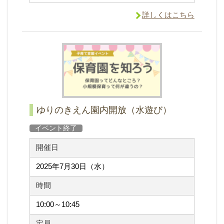
詳しくはこちら
ゆりのきえん園内開放（水遊び）
イベント終了
開催日
2025年7月30日（水）
時間
10:00～10:45
定員