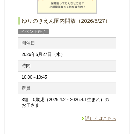
ゆりのきえん園内開放（2026/5/27）
イベント終了
開催日
2026年5月27日（水）
時間
10:00∼10:45
定員
3組 0歳児（2025.4.2～2026.4.1生まれ）の
お子さま
詳しくはこちら