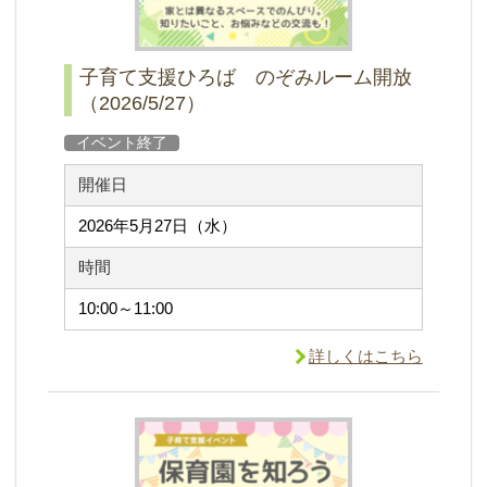
子育て支援ひろば のぞみルーム開放
（2026/5/27）
イベント終了
開催日
2026年5月27日（水）
時間
10:00～11:00
詳しくはこちら