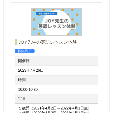
JOY先生の英語レッスン体験
募集終了
開催日
2023年7月26日
時間
10:00-10:30
定員
１歳児（2021年4月2日～2022年4月1日生）
２歳児（2020年4月2日～2021年4月1日生）