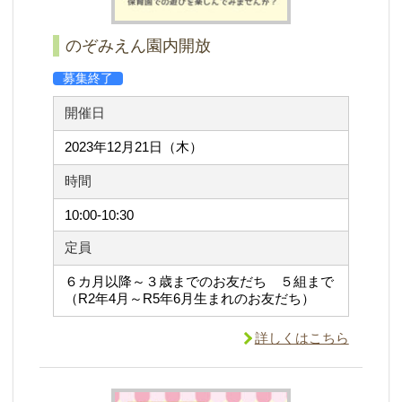
のぞみえん園内開放
募集終了
開催日
2023年12月21日（木）
時間
10:00-10:30
定員
６カ月以降～３歳までのお友だち ５組まで
（R2年4月～R5年6月生まれのお友だち）
詳しくはこちら