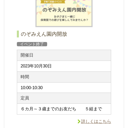
のぞみえん園内開放
イベント終了
開催日
2023年10月30日
時間
10:00-10:30
定員
６カ月～３歳までのお友だち ５組まで
詳しくはこちら