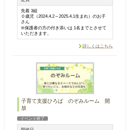
先着 3組
０歳児（2024.4.2～2025.4.1生まれ）のお子
さん
※保護者の方の付き添いは 1名までとさせて
いただきます。
詳しくはこちら
子育て支援ひろば のぞみルーム 開
放
イベント終了
開催日