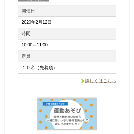
開催日
2020年2月12日
時間
10:00～11:00
定員
１０名（先着順）
詳しくはこちら