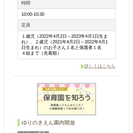
時間
10:00-10:30
定員
１歳児（2022年4月2日～2023年4月1日生ま
れ）、２歳児（2021年4月2日～2022年4月1
日生まれ）のお子さん１名と保護者１名
４組まで（先着順）
詳しくはこちら
ゆりのきえん園内開放