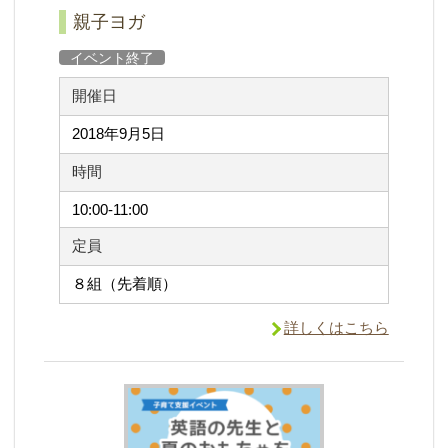
親子ヨガ
イベント終了
開催日
2018年9月5日
時間
10:00-11:00
定員
８組（先着順）
詳しくはこちら