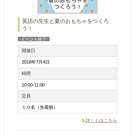
英語の先生と夏のおもちゃをつくろ
う！
イベント終了
開催日
2018年7月4日
時間
10:00-11:00
定員
１０名（先着順）
詳しくはこちら