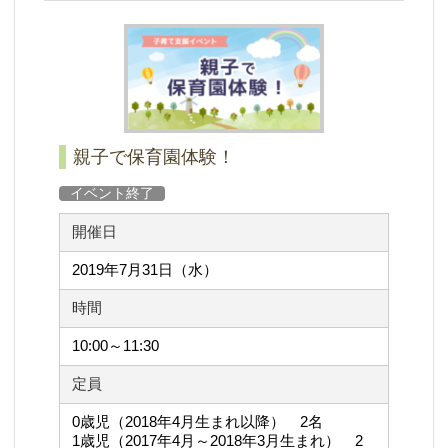
親子で保育園体験！
イベント終了
開催日
2019年7月31日（水）
時間
10:00～11:30
定員
0歳児（2018年4月生まれ以降） 2名
1歳児（2017年4月～2018年3月生まれ） 2