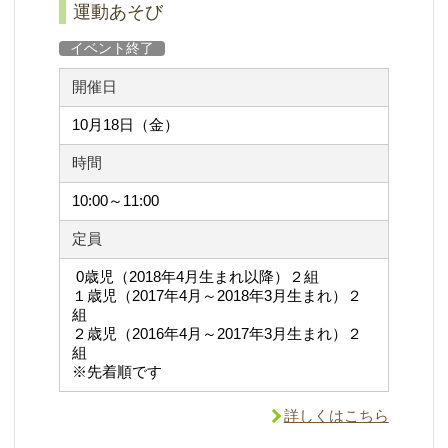
運動あそび
イベント終了
開催日
10月18日（金）
時間
10:00～11:00
定員
0歳児（2018年4月生まれ以降）２組
１歳児（2017年4月～2018年3月生まれ）２
組
２歳児（2016年4月～2017年3月生まれ）２
組
※先着順です
詳しくはこちら