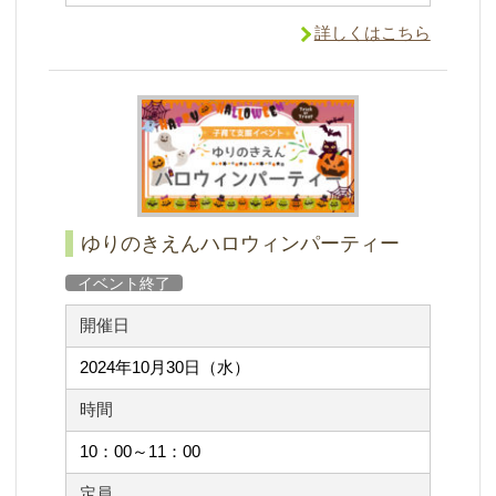
詳しくはこちら
ゆりのきえんハロウィンパーティー
イベント終了
開催日
2024年10月30日（水）
時間
10：00～11：00
定員