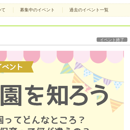
いて
募集中のイベント
過去のイベント一覧
イベント終了