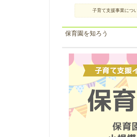
子育て支援事業につ
保育園を知ろう