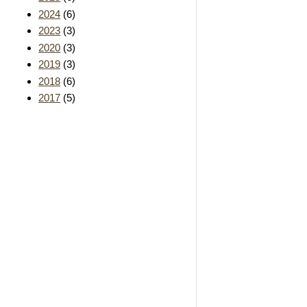
2024
(6)
2023
(3)
2020
(3)
2019
(3)
2018
(6)
2017
(5)