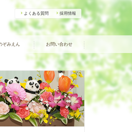
よくある質問
採用情報
のぞみえん
お問い合わせ