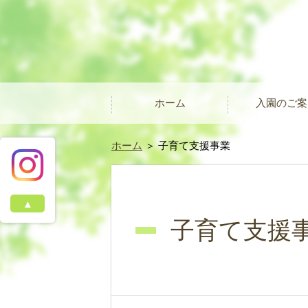
ホーム
入園のご案
ホーム
＞ 子育て支援事業
▲
子育て支援