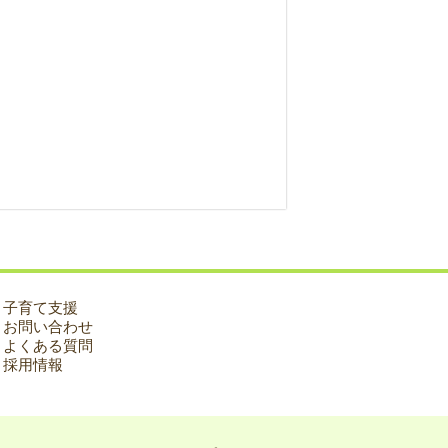
子育て支援
お問い合わせ
よくある質問
採用情報