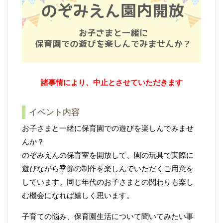
諸事情により、中止とさせていただきます
イベント内容
お子さまと一緒に保育園での遊びを楽しんでみませ
んか？
のぞみえんの保育室を開放して、園の玩具で実際に
遊びながら季節の制作を楽しんでいただくご用意を
しています。同じ年代のお子さまとの関わりも楽し
む機会になれば嬉しく思います。
子育ての悩み、保育園生活について聞いてみたい事