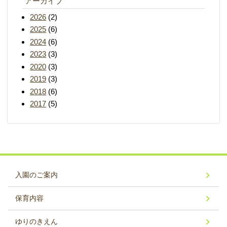
アーカイブ
2026
(2)
2025
(6)
2024
(6)
2023
(3)
2020
(3)
2019
(3)
2018
(6)
2017
(5)
入園のご案内
保育内容
ゆりのきえん