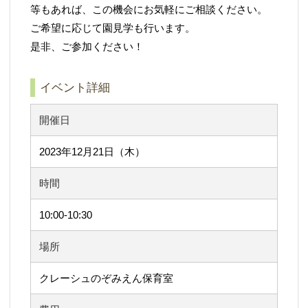
等もあれば、この機会にお気軽にご相談ください。
ご希望に応じて園見学も行います。
是非、ご参加ください！
イベント詳細
開催日
2023年12月21日（木）
時間
10:00-10:30
場所
クレーシュのぞみえん保育室