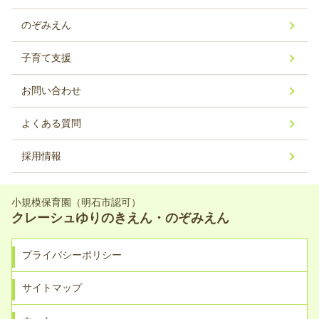
のぞみえん
子育て支援
お問い合わせ
よくある質問
採用情報
小規模保育園（明石市認可）
クレーシュゆりのきえん・のぞみえん
プライバシーポリシー
サイトマップ