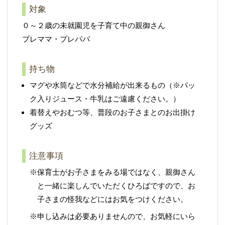
対象
０～２歳の未就園児を子育て中の親御さん
プレママ・プレパパ
持ち物
マグや水筒などで水分補給が出来るもの（※パッ
ク入りジュース・牛乳はご遠慮ください。）
着替えやおむつ等、普段のお子さまとのお出掛け
グッズ
注意事項
※保育士がお子さまをみる場ではなく、親御さん
と一緒に楽しんでいただくひろばですので、お
子さまの怪我などにはお気をつけください。
※申し込みは必要ありませんので、お気軽にいら