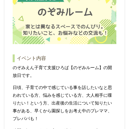
イベント内容
のぞみえん子育て支援ひろば【のぞみルーム】の開
放日です。
日頃、子育ての中で感じている事を話したいなと思
われている方、悩みを感じている方、大人相手に喋
りたい！という方、出産後の生活について知りたい
事がある、早くから園探しをお考え中のプレママ、
プレパパも！