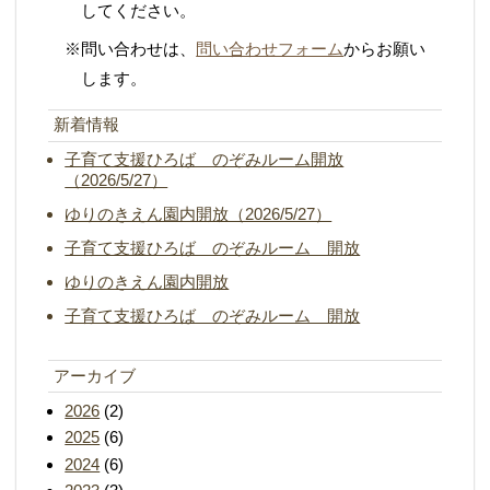
してください。
※問い合わせは、
問い合わせフォーム
からお願い
します。
新着情報
子育て支援ひろば のぞみルーム開放
（2026/5/27）
ゆりのきえん園内開放（2026/5/27）
子育て支援ひろば のぞみルーム 開放
ゆりのきえん園内開放
子育て支援ひろば のぞみルーム 開放
アーカイブ
2026
(2)
2025
(6)
2024
(6)