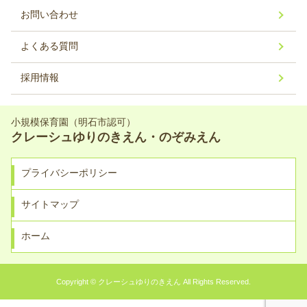
お問い合わせ
よくある質問
採用情報
小規模保育園（明石市認可）
クレーシュゆりのきえん・のぞみえん
プライバシーポリシー
サイトマップ
ホーム
Copyright © クレーシュゆりのきえん All Rights Reserved.