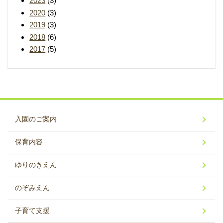
2023
(3)
2020
(3)
2019
(3)
2018
(6)
2017
(5)
入園のご案内
保育内容
ゆりのきえん
のぞみえん
子育て支援