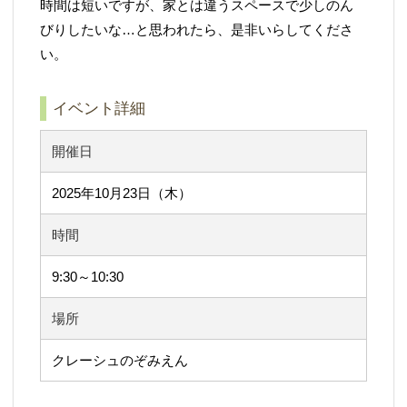
時間は短いですが、家とは違うスペースで少しのん
びりしたいな…と思われたら、是非いらしてくださ
い。
イベント詳細
開催日
2025年10月23日（木）
時間
9:30～10:30
場所
クレーシュのぞみえん